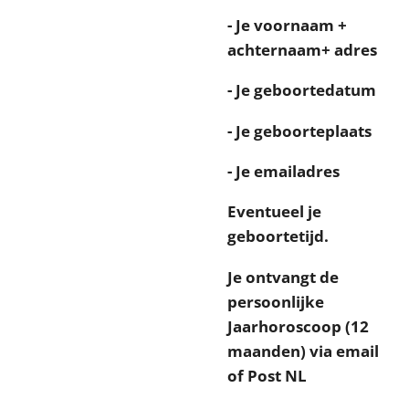
- Je voornaam +
achternaam+ adres
- Je geboortedatum
- Je geboorteplaats
- Je emailadres
Eventueel je
geboortetijd.
Je ontvangt de
persoonlijke
Jaarhoroscoop (12
maanden) via email
of Post NL