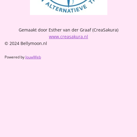
Gemaakt door Esther van der Graaf (CreaSakura)
www.creasakura.nl
© 2024 Bellymoon.nl
Powered by
JouwWeb